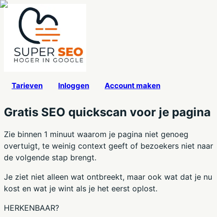
Tarieven
Inloggen
Account maken
Gratis SEO quickscan voor je pagina
Zie binnen 1 minuut waarom je pagina niet genoeg
overtuigt, te weinig context geeft of bezoekers niet naar
de volgende stap brengt.
Je ziet niet alleen wat ontbreekt, maar ook wat dat je nu
kost en wat je wint als je het eerst oplost.
HERKENBAAR?