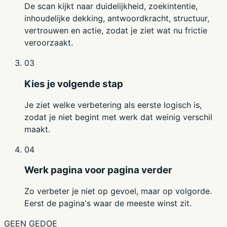
De scan kijkt naar duidelijkheid, zoekintentie,
inhoudelijke dekking, antwoordkracht, structuur,
vertrouwen en actie, zodat je ziet wat nu frictie
veroorzaakt.
03
Kies je volgende stap
Je ziet welke verbetering als eerste logisch is,
zodat je niet begint met werk dat weinig verschil
maakt.
04
Werk pagina voor pagina verder
Zo verbeter je niet op gevoel, maar op volgorde.
Eerst de pagina's waar de meeste winst zit.
GEEN GEDOE