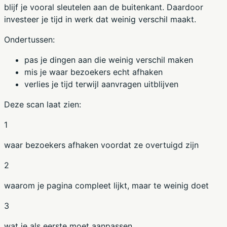
blijf je vooral sleutelen aan de buitenkant. Daardoor
investeer je tijd in werk dat weinig verschil maakt.
Ondertussen:
pas je dingen aan die weinig verschil maken
mis je waar bezoekers echt afhaken
verlies je tijd terwijl aanvragen uitblijven
Deze scan laat zien:
1
waar bezoekers afhaken voordat ze overtuigd zijn
2
waarom je pagina compleet lijkt, maar te weinig doet
3
wat je als eerste moet aanpassen