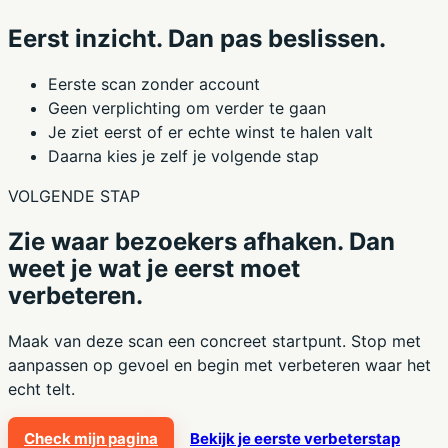
Eerst inzicht. Dan pas beslissen.
Eerste scan zonder account
Geen verplichting om verder te gaan
Je ziet eerst of er echte winst te halen valt
Daarna kies je zelf je volgende stap
VOLGENDE STAP
Zie waar bezoekers afhaken. Dan
weet je wat je eerst moet
verbeteren.
Maak van deze scan een concreet startpunt. Stop met
aanpassen op gevoel en begin met verbeteren waar het
echt telt.
Check mijn pagina
Bekijk je eerste verbeterstap