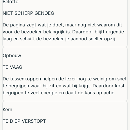
Belofte
NIET SCHERP GENOEG
De pagina zegt wat je doet, maar nog niet waarom dit
voor de bezoeker belangrijk is. Daardoor blijft urgentie
laag en schuift de bezoeker je aanbod sneller opzij.
Opbouw
TE VAAG
De tussenkoppen helpen de lezer nog te weinig om snel
te begrijpen waar hij zit en wat hij krijgt. Daardoor kost
begrijpen te veel energie en daalt de kans op actie.
Kern
TE DIEP VERSTOPT