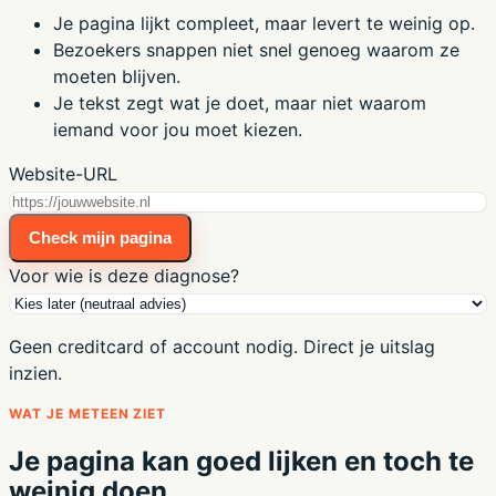
Je pagina lijkt compleet, maar levert te weinig op.
Bezoekers snappen niet snel genoeg waarom ze
moeten blijven.
Je tekst zegt wat je doet, maar niet waarom
iemand voor jou moet kiezen.
Website-URL
Check mijn pagina
Voor wie is deze diagnose?
Geen creditcard of account nodig. Direct je uitslag
inzien.
WAT JE METEEN ZIET
Je pagina kan goed lijken en toch te
weinig doen