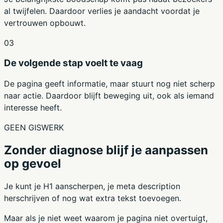
al twijfelen. Daardoor verlies je aandacht voordat je
vertrouwen opbouwt.
03
De volgende stap voelt te vaag
De pagina geeft informatie, maar stuurt nog niet scherp
naar actie. Daardoor blijft beweging uit, ook als iemand
interesse heeft.
GEEN GISWERK
Zonder diagnose blijf je aanpassen
op gevoel
Je kunt je H1 aanscherpen, je meta description
herschrijven of nog wat extra tekst toevoegen.
Maar als je niet weet waarom je pagina niet overtuigt,