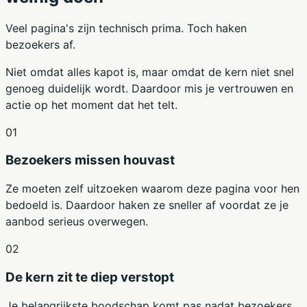
Veel pagina's zijn technisch prima. Toch haken
bezoekers af.
Niet omdat alles kapot is, maar omdat de kern niet snel
genoeg duidelijk wordt. Daardoor mis je vertrouwen en
actie op het moment dat het telt.
01
Bezoekers missen houvast
Ze moeten zelf uitzoeken waarom deze pagina voor hen
bedoeld is. Daardoor haken ze sneller af voordat ze je
aanbod serieus overwegen.
02
De kern zit te diep verstopt
Je belangrijkste boodschap komt pas nadat bezoekers