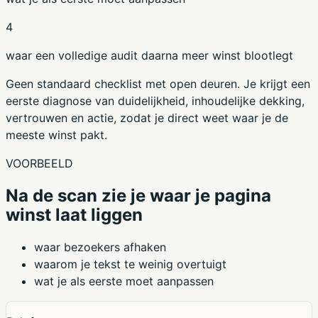
4
waar een volledige audit daarna meer winst blootlegt
Geen standaard checklist met open deuren. Je krijgt een
eerste diagnose van duidelijkheid, inhoudelijke dekking,
vertrouwen en actie, zodat je direct weet waar je de
meeste winst pakt.
VOORBEELD
Na de scan zie je waar je pagina
winst laat liggen
waar bezoekers afhaken
waarom je tekst te weinig overtuigt
wat je als eerste moet aanpassen