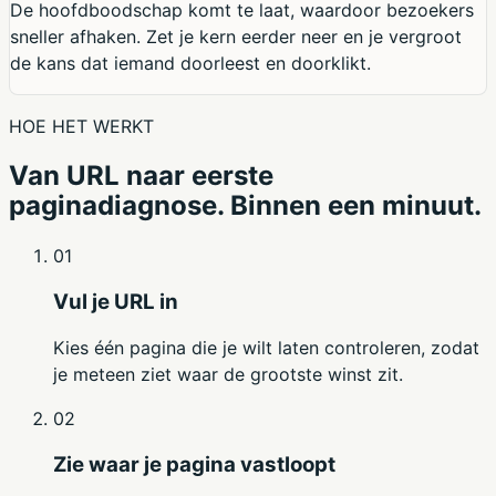
De hoofdboodschap komt te laat, waardoor bezoekers
sneller afhaken. Zet je kern eerder neer en je vergroot
de kans dat iemand doorleest en doorklikt.
HOE HET WERKT
Van URL naar eerste
paginadiagnose. Binnen een minuut.
01
Vul je URL in
Kies één pagina die je wilt laten controleren, zodat
je meteen ziet waar de grootste winst zit.
02
Zie waar je pagina vastloopt